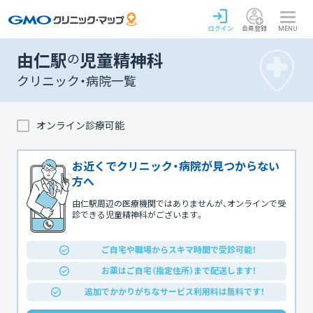
ログイン
会員登録
MENU
由仁駅
の
児童精神科
クリニック・病院一覧
オンライン診療可能
お近くでクリニック・病院が見つからない
方へ
由仁駅周辺の医療機関ではありませんが、オンラインで受
診できる児童精神科がございます。
ご自宅や職場からスキマ時間で受診可能！
お薬はご自宅（指定住所）まで配送します！
追加でかかりがちなサービス利用料は無料です！