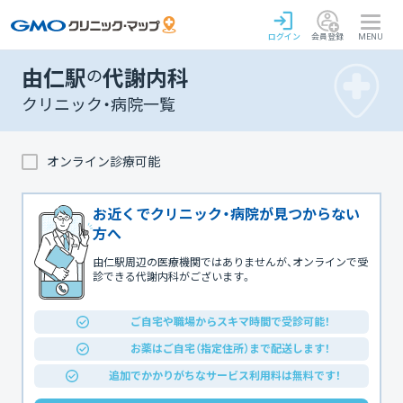
ログイン
会員登録
MENU
由仁駅
の
代謝内科
クリニック・病院一覧
オンライン診療可能
お近くでクリニック・病院が見つからない
方へ
由仁駅周辺の医療機関ではありませんが、オンラインで受
診できる代謝内科がございます。
ご自宅や職場からスキマ時間で受診可能！
お薬はご自宅（指定住所）まで配送します！
追加でかかりがちなサービス利用料は無料です！