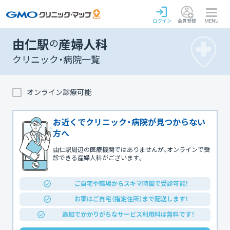
ログイン
会員登録
MENU
由仁駅
の
産婦人科
クリニック・病院一覧
オンライン診療可能
お近くでクリニック・病院が見つからない
方へ
由仁駅周辺の医療機関ではありませんが、オンラインで受
診できる産婦人科がございます。
ご自宅や職場からスキマ時間で受診可能！
お薬はご自宅（指定住所）まで配送します！
追加でかかりがちなサービス利用料は無料です！