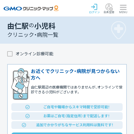
ログイン
会員登録
MENU
由仁駅
の
小児科
クリニック・病院一覧
オンライン診療可能
お近くでクリニック・病院が見つからない
方へ
由仁駅周辺の医療機関ではありませんが、オンラインで受
診できる小児科がございます。
ご自宅や職場からスキマ時間で受診可能！
お薬はご自宅（指定住所）まで配送します！
追加でかかりがちなサービス利用料は無料です！