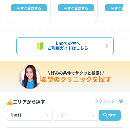
今すぐ受診する
今すぐ受診する
今すぐ受診
初めての方へ
ご利用ガイドはこちら
\ 好みの条件でサクッと検索！ /
希望のクリニックを探す
クリニック一覧
エリアから探す
診療科
エリア
検索