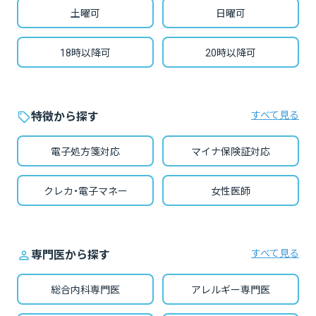
土曜可
日曜可
18時以降可
20時以降可
すべて見る
特徴から探す
電子処方箋対応
マイナ保険証対応
クレカ・電子マネー
女性医師
すべて見る
専門医から探す
総合内科専門医
アレルギー専門医