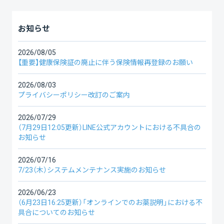
お知らせ
2026/08/05
【重要】健康保険証の廃止に伴う保険情報再登録のお願い
2026/08/03
プライバシーポリシー改訂のご案内
2026/07/29
（7月29日12:05更新）LINE公式アカウントにおける不具合の
お知らせ
2026/07/16
7/23（木）システムメンテナンス実施のお知らせ
2026/06/23
（6月23日16:25更新）「オンラインでのお薬説明」における不
具合についてのお知らせ