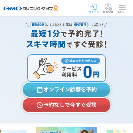
ログイン
会員登録
MENU
オンライン診療を予約
予約なしで今すぐ受診