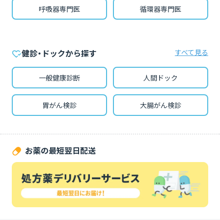
呼吸器専門医
循環器専門医
すべて見る
健診・ドックから探す
一般健康診断
人間ドック
胃がん検診
大腸がん検診
お薬の最短翌日配送