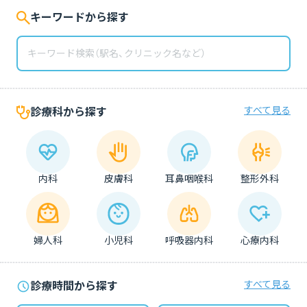
キーワードから探す
すべて見る
診療科から探す
内科
皮膚科
耳鼻咽喉科
整形外科
婦人科
小児科
呼吸器内科
心療内科
すべて見る
診療時間から探す