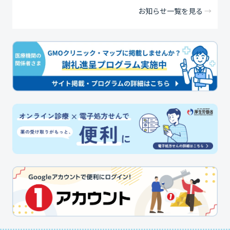
お知らせ一覧を見る
→