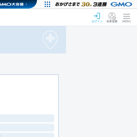
ログイン
会員登録
MENU
！