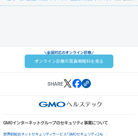
全国対応のオンライン診療
オンライン診療の耳鼻咽喉科を見る
SHARE
GMOインターネットグループのセキュリティ事業について
世界初総合ネットセキュリティサービス「GMOセキュリティ24」