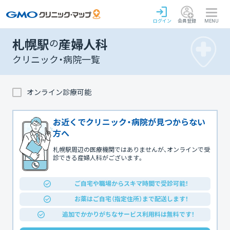
ログイン
会員登録
MENU
札幌駅
の
産婦人科
クリニック・病院一覧
オンライン診療可能
お近くでクリニック・病院が見つからない
方へ
札幌駅周辺の医療機関ではありませんが、オンラインで受
診できる産婦人科がございます。
ご自宅や職場からスキマ時間で受診可能！
お薬はご自宅（指定住所）まで配送します！
追加でかかりがちなサービス利用料は無料です！