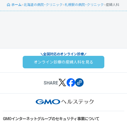
ホーム
>
北海道の病院・クリニック
>
札幌駅の病院・クリニック
>
産婦人科
全国対応のオンライン診療
オンライン診療の産婦人科を見る
SHARE
GMOインターネットグループのセキュリティ事業について