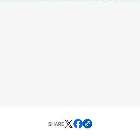
SHARE