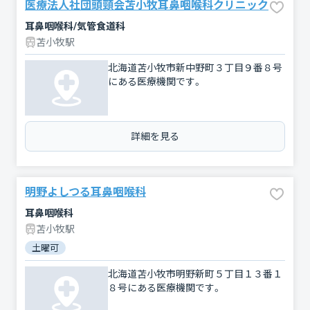
医療法人社団頭頸会苫小牧耳鼻咽喉科クリニック
耳鼻咽喉科/気管食道科
苫小牧駅
北海道苫小牧市新中野町３丁目９番８号
にある医療機関です。
詳細を見る
明野よしつる耳鼻咽喉科
耳鼻咽喉科
苫小牧駅
土曜可
北海道苫小牧市明野新町５丁目１３番１
８号にある医療機関です。