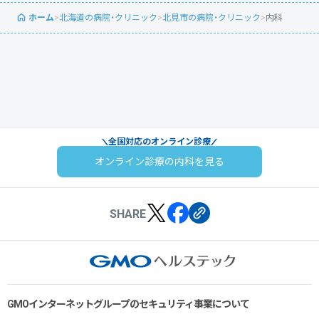
ホーム
>
北海道の病院・クリニック
>
北見市の病院・クリニック
>
内科
全国対応のオンライン診療
オンライン診療の内科を見る
SHARE
GMOインターネットグループのセキュリティ事業について