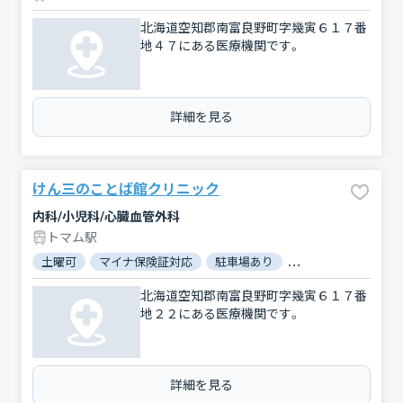
北海道空知郡南富良野町字幾寅６１７番
地４７にある医療機関です。
詳細を見る
けん三のことば館クリニック
内科/小児科/心臓血管外科
トマム駅
土曜可
マイナ保険証対応
駐車場あり
バリアフリー
北海道空知郡南富良野町字幾寅６１７番
地２２にある医療機関です。
詳細を見る