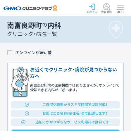
ログイン
会員登録
MENU
南富良野町
の
内科
クリニック・病院一覧
オンライン診療可能
お近くでクリニック・病院が見つからない
方へ
南富良野町内の医療機関ではありませんが、オンラインで
受診できる内科がございます。
ご自宅や職場からスキマ時間で受診可能！
お薬はご自宅（指定住所）まで配送します！
追加でかかりがちなサービス利用料は無料です！