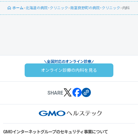
ホーム
>
北海道の病院・クリニック
>
南富良野町の病院・クリニック
>
内科
全国対応のオンライン診療
オンライン診療の内科を見る
SHARE
GMOインターネットグループのセキュリティ事業について