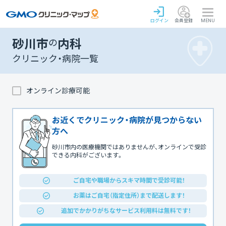
ログイン
会員登録
MENU
砂川市
の
内科
クリニック・病院一覧
オンライン診療可能
お近くでクリニック・病院が見つからない
方へ
砂川市内の医療機関ではありませんが、オンラインで受診
できる内科がございます。
ご自宅や職場からスキマ時間で受診可能！
お薬はご自宅（指定住所）まで配送します！
追加でかかりがちなサービス利用料は無料です！