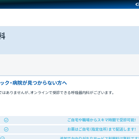
科
ック・病院が見つからない方へ
ではありませんが、オンラインで受診できる呼吸器内科がございます。
ご自宅や職場からスキマ時間で受診可能！
お薬はご自宅（指定住所）まで配送します！
追加でかかりがちなサービス利用料は無料です