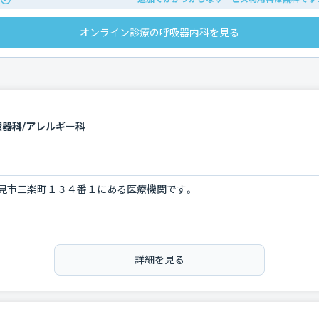
オンライン診療の呼吸器内科を見る
環器科/アレルギー科
見市三楽町１３４番１にある医療機関です。
詳細を見る