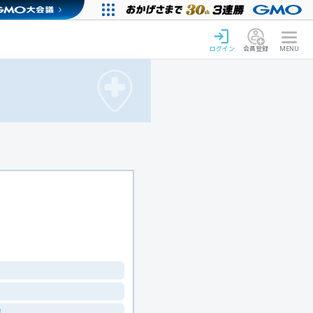
ログイン
会員登録
MENU
！