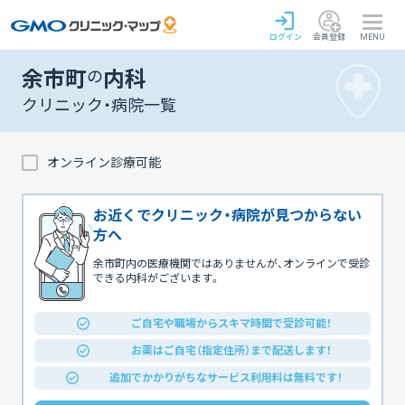
ログイン
会員登録
MENU
余市町
の
内科
クリニック・病院一覧
オンライン診療可能
お近くでクリニック・病院が見つからない
方へ
余市町内の医療機関ではありませんが、オンラインで受診
できる内科がございます。
ご自宅や職場からスキマ時間で受診可能！
お薬はご自宅（指定住所）まで配送します！
追加でかかりがちなサービス利用料は無料です！