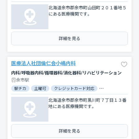
北海道余市郡余市町山田町２０１番地５
にある医療機関です。
詳細を見る
医療法人社団倫仁会小嶋内科
内科/呼吸器内科/循環器科/消化器科/リハビリテーション
余市駅
駅チカ
土曜可
クレジットカード対応
マイナ保険証対応
北海道余市郡余市町黒川町７丁目１３番
地にある医療機関です。
詳細を見る