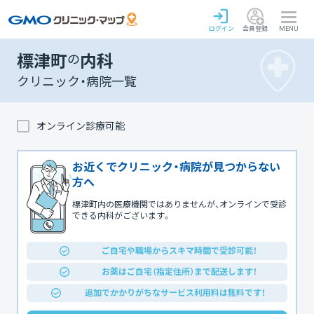
ログイン
会員登録
MENU
標津町
の
内科
クリニック・病院一覧
オンライン診療可能
お近くでクリニック・病院が見つからない
方へ
標津町内の医療機関ではありませんが、オンラインで受診
できる内科がございます。
ご自宅や職場からスキマ時間で受診可能！
お薬はご自宅（指定住所）まで配送します！
追加でかかりがちなサービス利用料は無料です！