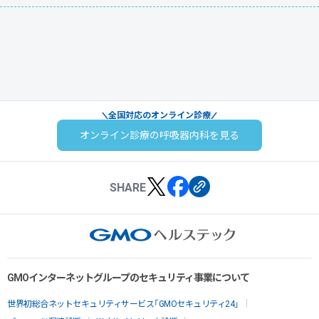
全国対応のオンライン診療
オンライン診療の呼吸器内科を見る
SHARE
GMOインターネットグループのセキュリティ事業について
世界初総合ネットセキュリティサービス「GMOセキュリティ24」