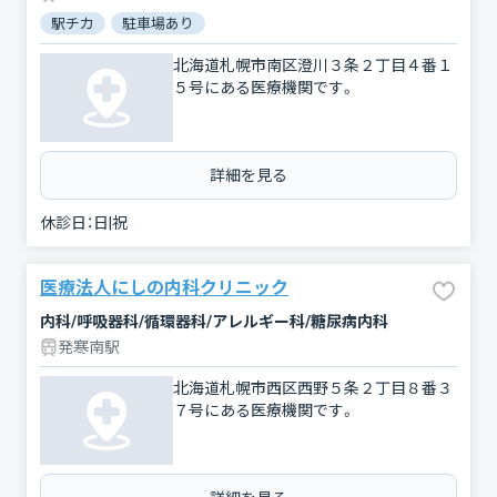
駅チカ
駐車場あり
北海道札幌市南区澄川３条２丁目４番１
５号にある医療機関です。
詳細を見る
休診日：
日|祝
医療法人にしの内科クリニック
内科/呼吸器科/循環器科/アレルギー科/糖尿病内科
発寒南駅
北海道札幌市西区西野５条２丁目８番３
７号にある医療機関です。