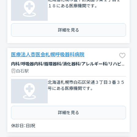
１８にある医療機関です。
詳細を見る
医療法人杏医会札幌呼吸器科病院
内科/呼吸器内科/循環器科/消化器科/アレルギー科/リハビリテーション
白石駅
北海道札幌市白石区栄通３丁目３番３５
号にある医療機関です。
詳細を見る
休診日：
日|祝