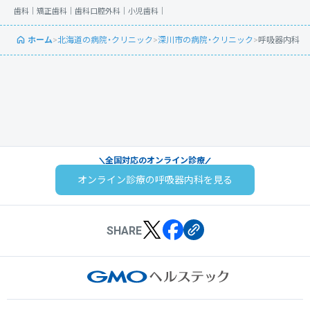
歯科｜
矯正歯科｜
歯科口腔外科｜
小児歯科｜
ホーム
>
北海道の病院・クリニック
>
深川市の病院・クリニック
>
呼吸器内科
全国対応のオンライン診療
オンライン診療の呼吸器内科を見る
SHARE