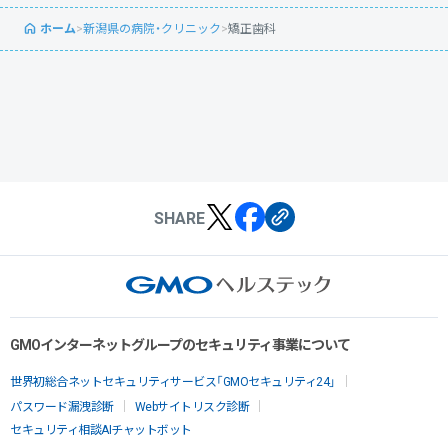
ホーム
>
新潟県の病院・クリニック
>
矯正歯科
SHARE
GMOインターネットグループのセキュリティ事業について
世界初総合ネットセキュリティサービス「GMOセキュリティ24」
パスワード漏洩診断
Webサイトリスク診断
セキュリティ相談AIチャットボット