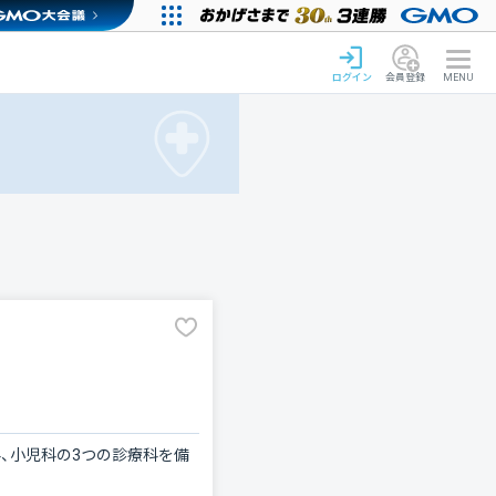
ログイン
会員登録
MENU
、小児科の3つの診療科を備