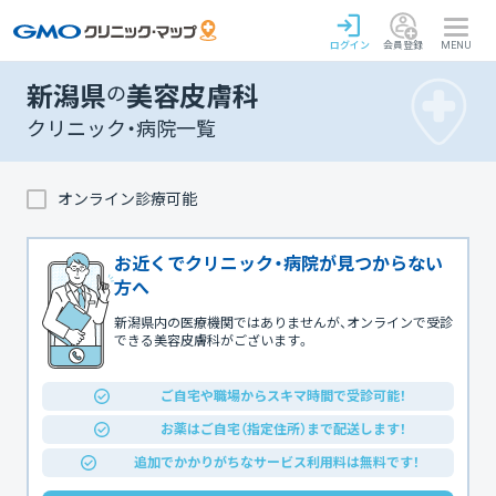
ログイン
会員登録
MENU
新潟県
の
美容皮膚科
クリニック・病院一覧
オンライン診療可能
お近くでクリニック・病院が見つからない
方へ
新潟県内の医療機関ではありませんが、オンラインで受診
できる美容皮膚科がございます。
ご自宅や職場からスキマ時間で受診可能！
お薬はご自宅（指定住所）まで配送します！
追加でかかりがちなサービス利用料は無料です！