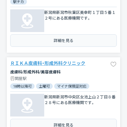
駅チカ
新潟県新潟市秋葉区美幸町１丁目５番１
２号にある医療機関です。
詳細を見る
ＲＩＫＡ皮膚科・形成外科クリニック
皮膚科/形成外科/美容皮膚科
関屋駅
18時以降可
土曜可
マイナ保険証対応
新潟県新潟市中央区女池上山２丁目８番
２８号にある医療機関です。
詳細を見る