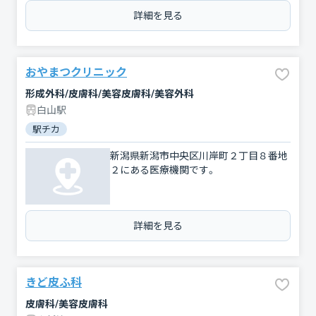
詳細を見る
おやまつクリニック
形成外科/皮膚科/美容皮膚科/美容外科
白山駅
駅チカ
新潟県新潟市中央区川岸町２丁目８番地
２にある医療機関です。
詳細を見る
きど皮ふ科
皮膚科/美容皮膚科