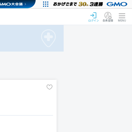
ログイン
会員登録
MENU