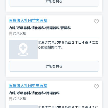
詳細を見る
医療法人社団竹内医院
内科/呼吸器科/消化器科/循環器科/胃腸科
岩見沢駅
北海道岩見沢市６条西２丁目４番地にあ
る医療機関です。
詳細を見る
医療法人社団中央医院
内科/呼吸器科/消化器科/循環器科
岩見沢駅
北海道岩見沢市６条西６丁目５番地２に