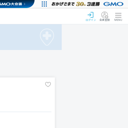
ログイン
会員登録
MENU