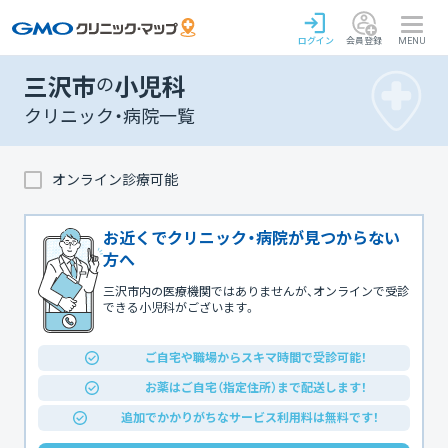
ログイン
会員登録
MENU
三沢市
の
小児科
クリニック・病院一覧
オンライン診療可能
お近くでクリニック・病院が見つからない
方へ
三沢市内の医療機関ではありませんが、オンラインで受診
できる小児科がございます。
ご自宅や職場からスキマ時間で受診可能！
お薬はご自宅（指定住所）まで配送します！
追加でかかりがちなサービス利用料は無料です！