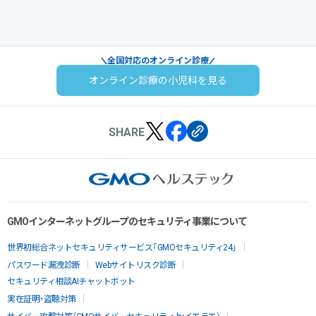
全国対応のオンライン診療
オンライン診療の小児科を見る
SHARE
GMOインターネットグループのセキュリティ事業について
世界初総合ネットセキュリティサービス「GMOセキュリティ24」
パスワード漏洩診断
Webサイトリスク診断
セキュリティ相談AIチャットボット
実在証明・盗聴対策