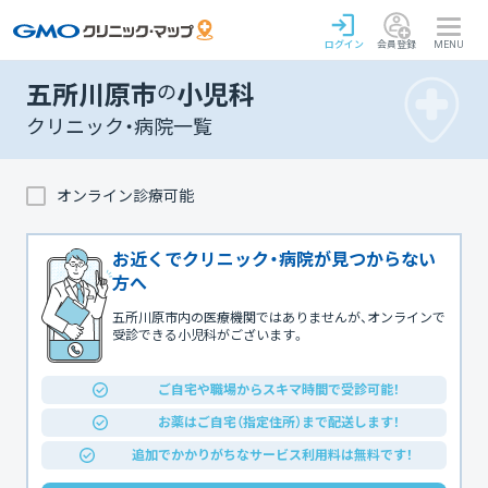
ログイン
会員登録
MENU
五所川原市
の
小児科
クリニック・病院一覧
オンライン診療可能
お近くでクリニック・病院が見つからない
方へ
五所川原市内の医療機関ではありませんが、オンラインで
受診できる小児科がございます。
ご自宅や職場からスキマ時間で受診可能！
お薬はご自宅（指定住所）まで配送します！
追加でかかりがちなサービス利用料は無料です！