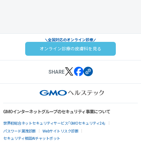
全国対応のオンライン診療
オンライン診療の皮膚科を見る
SHARE
GMOインターネットグループのセキュリティ事業について
世界初総合ネットセキュリティサービス「GMOセキュリティ24」
パスワード漏洩診断
Webサイトリスク診断
セキュリティ相談AIチャットボット