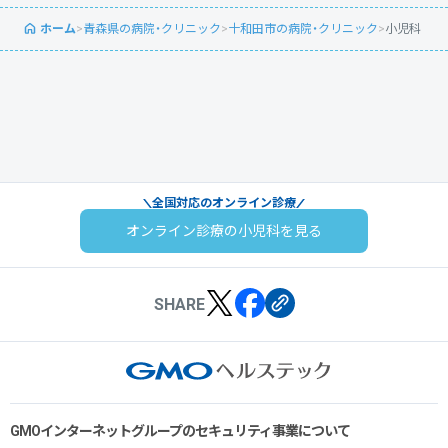
ホーム
>
青森県の病院・クリニック
>
十和田市の病院・クリニック
>
小児科
全国対応のオンライン診療
オンライン診療の小児科を見る
SHARE
GMOインターネットグループのセキュリティ事業について