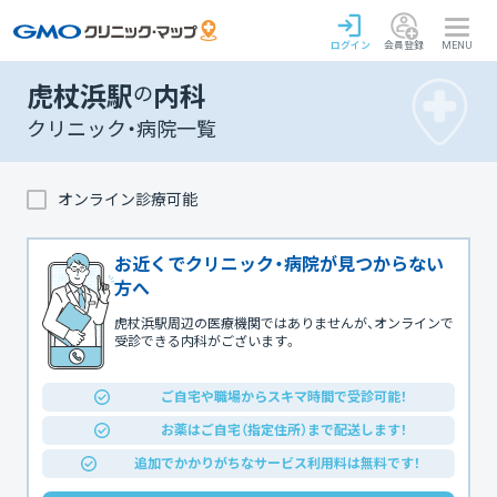
ログイン
会員登録
MENU
虎杖浜駅
の
内科
クリニック・病院一覧
オンライン診療可能
お近くでクリニック・病院が見つからない
方へ
虎杖浜駅周辺の医療機関ではありませんが、オンラインで
受診できる内科がございます。
ご自宅や職場からスキマ時間で受診可能！
お薬はご自宅（指定住所）まで配送します！
追加でかかりがちなサービス利用料は無料です！