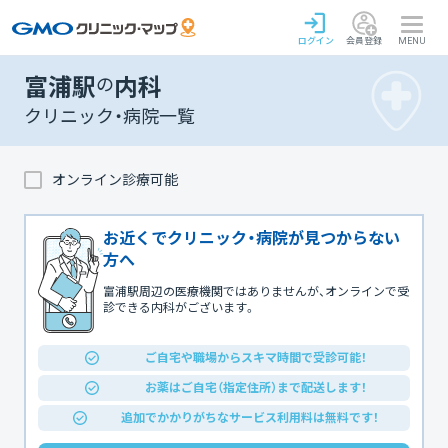
ログイン
会員登録
MENU
富浦駅
の
内科
クリニック・病院一覧
オンライン診療可能
お近くでクリニック・病院が見つからない
方へ
富浦駅周辺の医療機関ではありませんが、オンラインで受
診できる内科がございます。
ご自宅や職場からスキマ時間で受診可能！
お薬はご自宅（指定住所）まで配送します！
追加でかかりがちなサービス利用料は無料です！