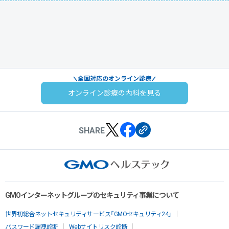
全国対応のオンライン診療
オンライン診療の内科を見る
SHARE
GMOインターネットグループのセキュリティ事業について
世界初総合ネットセキュリティサービス「GMOセキュリティ24」
パスワード漏洩診断
Webサイトリスク診断