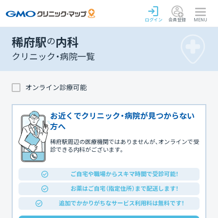
ログイン
会員登録
MENU
稀府駅
の
内科
クリニック・病院一覧
オンライン診療可能
お近くでクリニック・病院が見つからない
方へ
稀府駅周辺の医療機関ではありませんが、オンラインで受
診できる内科がございます。
ご自宅や職場からスキマ時間で受診可能！
お薬はご自宅（指定住所）まで配送します！
追加でかかりがちなサービス利用料は無料です！