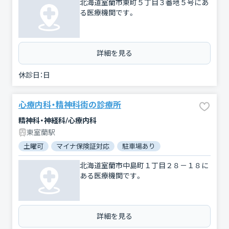
北海道室蘭市東町５丁目３番地５号にあ
る医療機関です。
詳細を見る
休診日：
日
心療内科・精神科街の診療所
精神科・神経科/心療内科
東室蘭駅
土曜可
マイナ保険証対応
駐車場あり
北海道室蘭市中島町１丁目２８－１８に
ある医療機関です。
詳細を見る