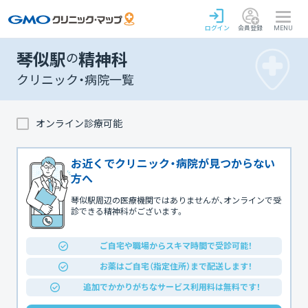
ログイン
会員登録
MENU
琴似駅
の
精神科
クリニック・病院一覧
オンライン診療可能
お近くでクリニック・病院が見つからない
方へ
琴似駅周辺の医療機関ではありませんが、オンラインで受
診できる精神科がございます。
ご自宅や職場からスキマ時間で受診可能！
お薬はご自宅（指定住所）まで配送します！
追加でかかりがちなサービス利用料は無料です！