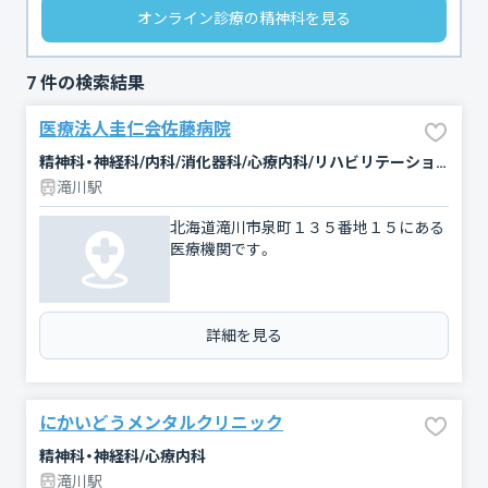
オンライン診療の精神科を見る
7
件の検索結果
医療法人圭仁会佐藤病院
精神科・神経科/内科/消化器科/心療内科/リハビリテーション
滝川駅
北海道滝川市泉町１３５番地１５にある
医療機関です。
詳細を見る
にかいどうメンタルクリニック
精神科・神経科/心療内科
滝川駅