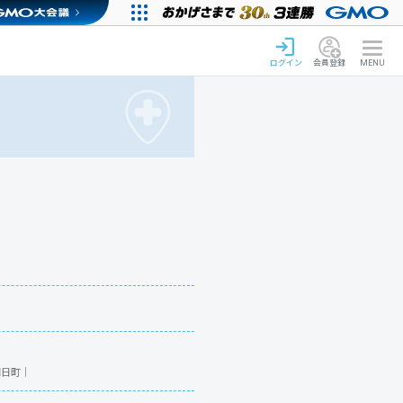
ログイン
会員登録
MENU
朝日町｜