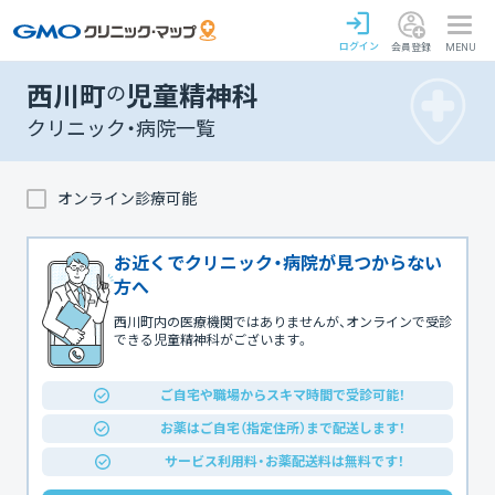
ログイン
会員登録
MENU
西川町
の
児童精神科
クリニック・病院一覧
オンライン診療可能
お近くでクリニック・病院が見つからない
方へ
西川町内の医療機関ではありませんが、オンラインで受診
できる児童精神科がございます。
ご自宅や職場からスキマ時間で受診可能！
お薬はご自宅（指定住所）まで配送します！
サービス利用料・お薬配送料は無料です！