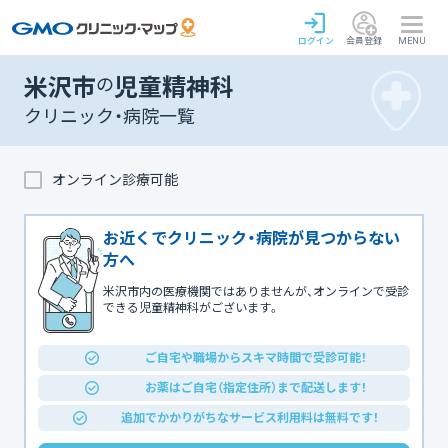
ログイン
会員登録
MENU
米沢市
の
児童精神科
クリニック・病院一覧
オンライン診療可能
お近くでクリニック・病院が見つからない
方へ
米沢市内の医療機関ではありませんが、オンラインで受診
できる児童精神科がございます。
ご自宅や職場からスキマ時間で受診可能！
お薬はご自宅（指定住所）まで配送します！
追加でかかりがちなサービス利用料は無料です！