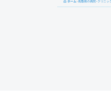
ホーム
>
鳥取県の病院・クリニッ