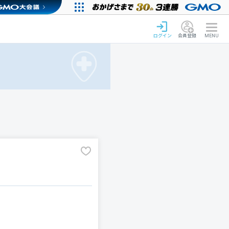
ログイン
会員登録
MENU