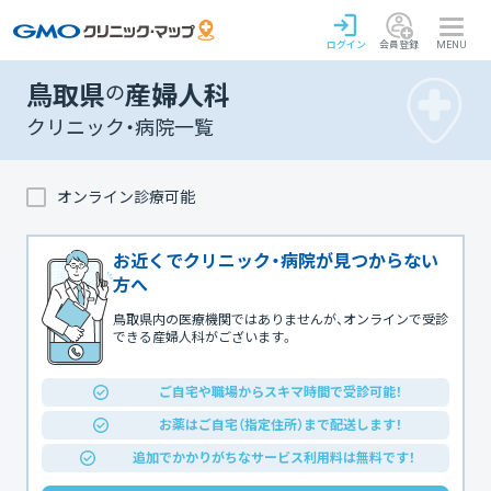
ログイン
会員登録
MENU
鳥取県
の
産婦人科
クリニック・病院一覧
オンライン診療可能
お近くでクリニック・病院が見つからない
方へ
鳥取県内の医療機関ではありませんが、オンラインで受診
できる産婦人科がございます。
ご自宅や職場からスキマ時間で受診可能！
お薬はご自宅（指定住所）まで配送します！
追加でかかりがちなサービス利用料は無料です！