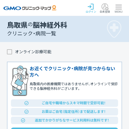
ログイン
会員登録
MENU
鳥取県
の
脳神経外科
クリニック・病院一覧
オンライン診療可能
お近くでクリニック・病院が見つからない
方へ
鳥取県内の医療機関ではありませんが、オンラインで受診
できる脳神経外科がございます。
ご自宅や職場からスキマ時間で受診可能！
お薬はご自宅（指定住所）まで配送します！
追加でかかりがちなサービス利用料は無料です！