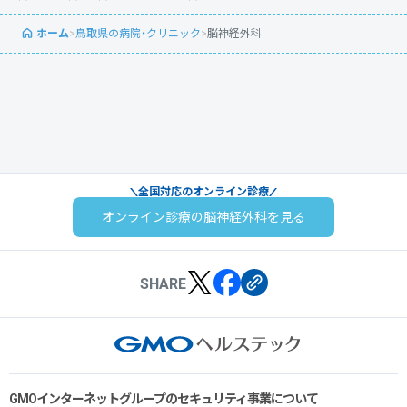
ホーム
>
鳥取県の病院・クリニック
>
脳神経外科
全国対応のオンライン診療
オンライン診療の脳神経外科を見る
SHARE
GMOインターネットグループのセキュリティ事業について