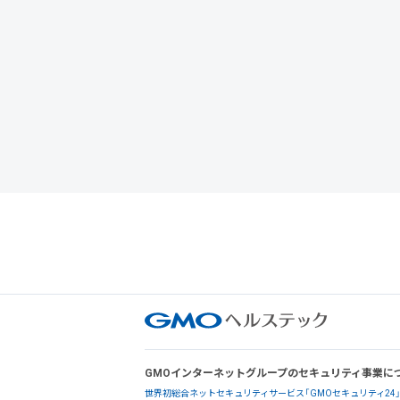
GMOインターネットグループのセキュリティ事業に
世界初総合ネットセキュリティサービス「GMOセキュリティ24