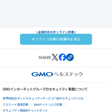
全国対応のオンライン診療
オンライン診療の皮膚科を見る
SHARE
GMOインターネットグループのセキュリティ事業について
世界初総合ネットセキュリティサービス「GMOセキュリティ24」
パスワード漏洩診断
Webサイトリスク診断
セキュリティ相談AIチャットボット