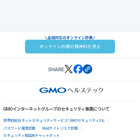
全国対応のオンライン診療
オンライン診療の精神科を見る
SHARE
GMOインターネットグループのセキュリティ事業について
世界初総合ネットセキュリティサービス「GMOセキュリティ24」
パスワード漏洩診断
Webサイトリスク診断
セキュリティ相談AIチャットボット