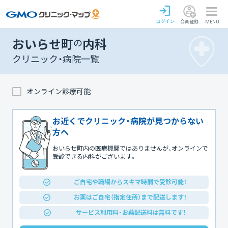
ログイン
会員登録
MENU
おいらせ町
の
内科
クリニック・病院一覧
オンライン診療可能
お近くでクリニック・病院が見つからない
方へ
おいらせ町内の医療機関ではありませんが、オンラインで
受診できる内科がございます。
ご自宅や職場からスキマ時間で受診可能！
お薬はご自宅（指定住所）まで配送します！
サービス利用料・お薬配送料は無料です！