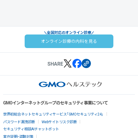
全国対応のオンライン診療
オンライン診療の内科を見る
SHARE
GMOインターネットグループのセキュリティ事業について
世界初総合ネットセキュリティサービス「GMOセキュリティ24」
パスワード漏洩診断
Webサイトリスク診断
セキュリティ相談AIチャットボット
実在証明・盗聴対策