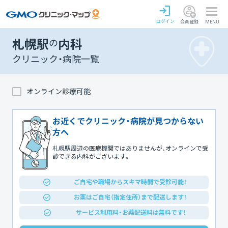
ログイン
会員登録
MENU
札幌駅
の
内科
クリニック・病院一覧
オンライン診療可能
お近くでクリニック・病院が見つからない
方へ
札幌駅周辺の医療機関ではありませんが、オンラインで受
診できる内科がございます。
ご自宅や職場からスキマ時間で受診可能！
お薬はご自宅（指定住所）まで配送します！
サービス利用料・お薬配送料は無料です！