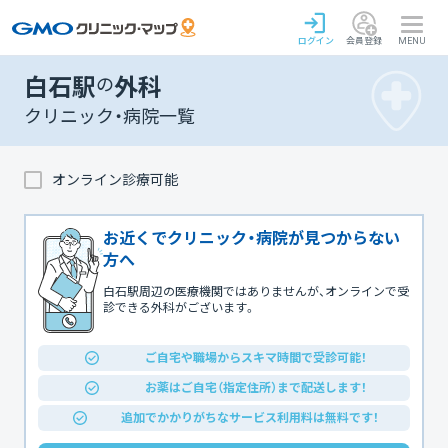
ログイン
会員登録
MENU
白石駅
の
外科
クリニック・病院一覧
オンライン診療可能
お近くでクリニック・病院が見つからない
方へ
白石駅周辺の医療機関ではありませんが、オンラインで受
診できる外科がございます。
ご自宅や職場からスキマ時間で受診可能！
お薬はご自宅（指定住所）まで配送します！
追加でかかりがちなサービス利用料は無料です！