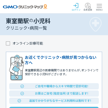
ログイン
会員登録
MENU
東室蘭駅
の
小児科
クリニック・病院一覧
オンライン診療可能
お近くでクリニック・病院が見つからない
方へ
東室蘭駅周辺の医療機関ではありませんが、オンラインで
受診できる小児科がございます。
ご自宅や職場からスキマ時間で受診可能！
お薬はご自宅（指定住所）まで配送します！
追加でかかりがちなサービス利用料は無料です！