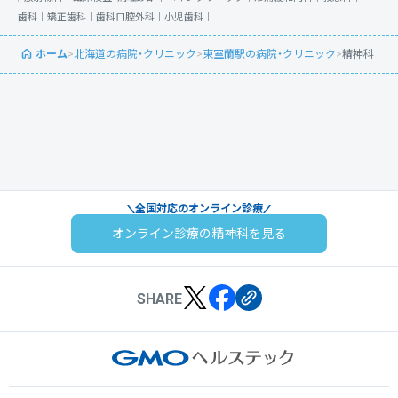
歯科｜
矯正歯科｜
歯科口腔外科｜
小児歯科｜
ホーム
>
北海道の病院・クリニック
>
東室蘭駅の病院・クリニック
>
精神科
全国対応のオンライン診療
オンライン診療の精神科を見る
SHARE