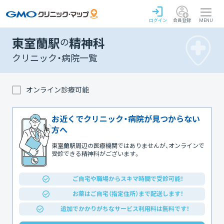
ログイン
会員登録
MENU
東室蘭駅
の
精神科
クリニック・病院一覧
オンライン診療可能
お近くでクリニック・病院が見つからない
方へ
東室蘭駅周辺の医療機関ではありませんが、オンラインで
受診できる精神科がございます。
ご自宅や職場からスキマ時間で受診可能！
お薬はご自宅（指定住所）まで配送します！
追加でかかりがちなサービス利用料は無料です！